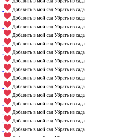
Добавить в мой сад
Убрать из сада
Добавить в мой сад
Убрать из сада
Добавить в мой сад
Убрать из сада
Добавить в мой сад
Убрать из сада
Добавить в мой сад
Убрать из сада
Добавить в мой сад
Убрать из сада
Добавить в мой сад
Убрать из сада
Добавить в мой сад
Убрать из сада
Добавить в мой сад
Убрать из сада
Добавить в мой сад
Убрать из сада
Добавить в мой сад
Убрать из сада
Добавить в мой сад
Убрать из сада
Добавить в мой сад
Убрать из сада
Добавить в мой сад
Убрать из сада
Добавить в мой сад
Убрать из сада
Добавить в мой сад
Убрать из сада