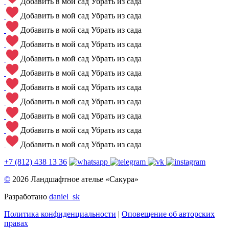
Добавить в мой сад
Убрать из сада
Добавить в мой сад
Убрать из сада
Добавить в мой сад
Убрать из сада
Добавить в мой сад
Убрать из сада
Добавить в мой сад
Убрать из сада
Добавить в мой сад
Убрать из сада
Добавить в мой сад
Убрать из сада
Добавить в мой сад
Убрать из сада
Добавить в мой сад
Убрать из сада
Добавить в мой сад
Убрать из сада
Добавить в мой сад
Убрать из сада
+7 (812) 438 13 36
©
2026 Ландшафтное ателье «Сакура»
Разработано
daniel_sk
Политика конфиденциальности
|
Оповещение об авторских
правах