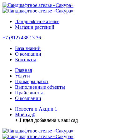
Ландшафтное ателье
Магазин растений
+7 (812) 438 13 36
База знаний
О компании
Контакты
Главная
Услуги
Примеры работ
Выполненные объекты
Прайс листы
О компании
Новости и Акции
1
Мой сад
0
+ 1 идея
добавлена в ваш сад