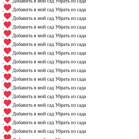
Добавить в мой сад
Убрать из сада
Добавить в мой сад
Убрать из сада
Добавить в мой сад
Убрать из сада
Добавить в мой сад
Убрать из сада
Добавить в мой сад
Убрать из сада
Добавить в мой сад
Убрать из сада
Добавить в мой сад
Убрать из сада
Добавить в мой сад
Убрать из сада
Добавить в мой сад
Убрать из сада
Добавить в мой сад
Убрать из сада
Добавить в мой сад
Убрать из сада
Добавить в мой сад
Убрать из сада
Добавить в мой сад
Убрать из сада
Добавить в мой сад
Убрать из сада
Добавить в мой сад
Убрать из сада
Добавить в мой сад
Убрать из сада