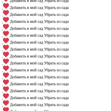
Добавить в мой сад
Убрать из сада
Добавить в мой сад
Убрать из сада
Добавить в мой сад
Убрать из сада
Добавить в мой сад
Убрать из сада
Добавить в мой сад
Убрать из сада
Добавить в мой сад
Убрать из сада
Добавить в мой сад
Убрать из сада
Добавить в мой сад
Убрать из сада
Добавить в мой сад
Убрать из сада
Добавить в мой сад
Убрать из сада
Добавить в мой сад
Убрать из сада
Добавить в мой сад
Убрать из сада
Добавить в мой сад
Убрать из сада
Добавить в мой сад
Убрать из сада
Добавить в мой сад
Убрать из сада
Добавить в мой сад
Убрать из сада