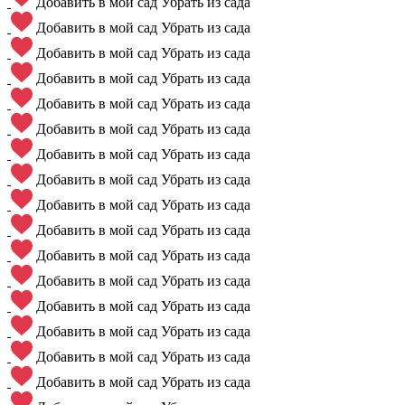
Добавить в мой сад
Убрать из сада
Добавить в мой сад
Убрать из сада
Добавить в мой сад
Убрать из сада
Добавить в мой сад
Убрать из сада
Добавить в мой сад
Убрать из сада
Добавить в мой сад
Убрать из сада
Добавить в мой сад
Убрать из сада
Добавить в мой сад
Убрать из сада
Добавить в мой сад
Убрать из сада
Добавить в мой сад
Убрать из сада
Добавить в мой сад
Убрать из сада
Добавить в мой сад
Убрать из сада
Добавить в мой сад
Убрать из сада
Добавить в мой сад
Убрать из сада
Добавить в мой сад
Убрать из сада
Добавить в мой сад
Убрать из сада