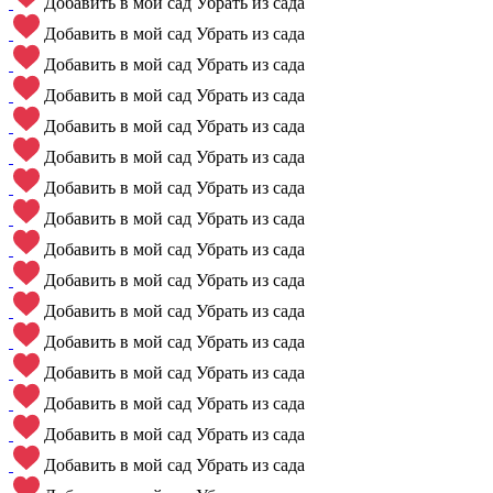
Добавить в мой сад
Убрать из сада
Добавить в мой сад
Убрать из сада
Добавить в мой сад
Убрать из сада
Добавить в мой сад
Убрать из сада
Добавить в мой сад
Убрать из сада
Добавить в мой сад
Убрать из сада
Добавить в мой сад
Убрать из сада
Добавить в мой сад
Убрать из сада
Добавить в мой сад
Убрать из сада
Добавить в мой сад
Убрать из сада
Добавить в мой сад
Убрать из сада
Добавить в мой сад
Убрать из сада
Добавить в мой сад
Убрать из сада
Добавить в мой сад
Убрать из сада
Добавить в мой сад
Убрать из сада
Добавить в мой сад
Убрать из сада