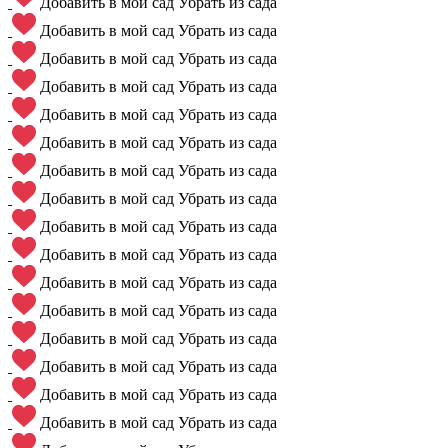
Добавить в мой сад
Убрать из сада
Добавить в мой сад
Убрать из сада
Добавить в мой сад
Убрать из сада
Добавить в мой сад
Убрать из сада
Добавить в мой сад
Убрать из сада
Добавить в мой сад
Убрать из сада
Добавить в мой сад
Убрать из сада
Добавить в мой сад
Убрать из сада
Добавить в мой сад
Убрать из сада
Добавить в мой сад
Убрать из сада
Добавить в мой сад
Убрать из сада
Добавить в мой сад
Убрать из сада
Добавить в мой сад
Убрать из сада
Добавить в мой сад
Убрать из сада
Добавить в мой сад
Убрать из сада
Добавить в мой сад
Убрать из сада