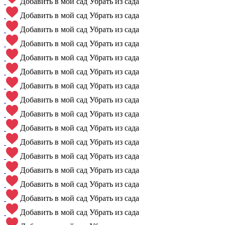
Добавить в мой сад
Убрать из сада
Добавить в мой сад
Убрать из сада
Добавить в мой сад
Убрать из сада
Добавить в мой сад
Убрать из сада
Добавить в мой сад
Убрать из сада
Добавить в мой сад
Убрать из сада
Добавить в мой сад
Убрать из сада
Добавить в мой сад
Убрать из сада
Добавить в мой сад
Убрать из сада
Добавить в мой сад
Убрать из сада
Добавить в мой сад
Убрать из сада
Добавить в мой сад
Убрать из сада
Добавить в мой сад
Убрать из сада
Добавить в мой сад
Убрать из сада
Добавить в мой сад
Убрать из сада
Добавить в мой сад
Убрать из сада