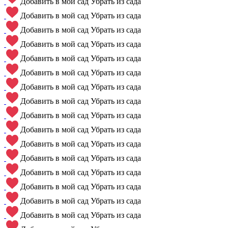
Добавить в мой сад
Убрать из сада
Добавить в мой сад
Убрать из сада
Добавить в мой сад
Убрать из сада
Добавить в мой сад
Убрать из сада
Добавить в мой сад
Убрать из сада
Добавить в мой сад
Убрать из сада
Добавить в мой сад
Убрать из сада
Добавить в мой сад
Убрать из сада
Добавить в мой сад
Убрать из сада
Добавить в мой сад
Убрать из сада
Добавить в мой сад
Убрать из сада
Добавить в мой сад
Убрать из сада
Добавить в мой сад
Убрать из сада
Добавить в мой сад
Убрать из сада
Добавить в мой сад
Убрать из сада
Добавить в мой сад
Убрать из сада