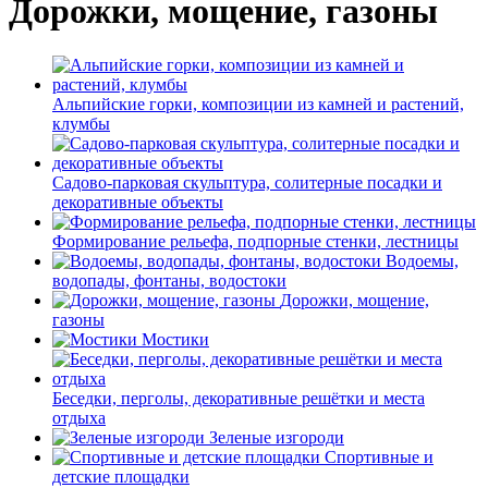
Дорожки, мощение, газоны
Альпийские горки, композиции из камней и растений,
клумбы
Садово-парковая скульптура, солитерные посадки и
декоративные объекты
Формирование рельефа, подпорные стенки, лестницы
Водоемы,
водопады, фонтаны, водостоки
Дорожки, мощение,
газоны
Мостики
Беседки, перголы, декоративные решётки и места
отдыха
Зеленые изгороди
Спортивные и
детские площадки