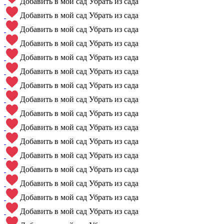
Добавить в мой сад
Убрать из сада
Добавить в мой сад
Убрать из сада
Добавить в мой сад
Убрать из сада
Добавить в мой сад
Убрать из сада
Добавить в мой сад
Убрать из сада
Добавить в мой сад
Убрать из сада
Добавить в мой сад
Убрать из сада
Добавить в мой сад
Убрать из сада
Добавить в мой сад
Убрать из сада
Добавить в мой сад
Убрать из сада
Добавить в мой сад
Убрать из сада
Добавить в мой сад
Убрать из сада
Добавить в мой сад
Убрать из сада
Добавить в мой сад
Убрать из сада
Добавить в мой сад
Убрать из сада
Добавить в мой сад
Убрать из сада