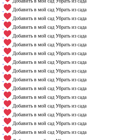
Добавить в мой сад
Убрать из сада
Добавить в мой сад
Убрать из сада
Добавить в мой сад
Убрать из сада
Добавить в мой сад
Убрать из сада
Добавить в мой сад
Убрать из сада
Добавить в мой сад
Убрать из сада
Добавить в мой сад
Убрать из сада
Добавить в мой сад
Убрать из сада
Добавить в мой сад
Убрать из сада
Добавить в мой сад
Убрать из сада
Добавить в мой сад
Убрать из сада
Добавить в мой сад
Убрать из сада
Добавить в мой сад
Убрать из сада
Добавить в мой сад
Убрать из сада
Добавить в мой сад
Убрать из сада
Добавить в мой сад
Убрать из сада