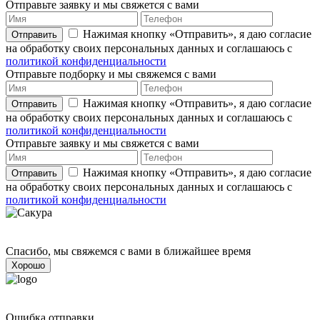
Отправьте заявку и мы свяжется с вами
Нажимая кнопку «Отправить», я даю согласие
Отправить
на обработку своих персональных данных и соглашаюсь с
политикой конфиденциальности
Отправьте подборку и мы свяжемся с вами
Нажимая кнопку «Отправить», я даю согласие
Отправить
на обработку своих персональных данных и соглашаюсь с
политикой конфиденциальности
Отправьте заявку и мы свяжется с вами
Нажимая кнопку «Отправить», я даю согласие
Отправить
на обработку своих персональных данных и соглашаюсь с
политикой конфиденциальности
Спасибо, мы свяжемся с вами в ближайшее время
Хорошо
Ошибка отправки,