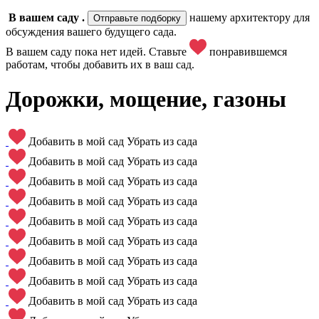
В вашем саду
.
нашему архитектору для
Отправьте подборку
обсуждения вашего будущего сада.
В вашем саду пока нет идей. Ставьте
понравившемся
работам, чтобы добавить их в ваш сад.
Дорожки, мощение, газоны
Добавить в мой сад
Убрать из сада
Добавить в мой сад
Убрать из сада
Добавить в мой сад
Убрать из сада
Добавить в мой сад
Убрать из сада
Добавить в мой сад
Убрать из сада
Добавить в мой сад
Убрать из сада
Добавить в мой сад
Убрать из сада
Добавить в мой сад
Убрать из сада
Добавить в мой сад
Убрать из сада