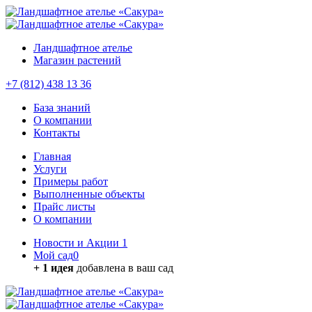
Ландшафтное ателье
Магазин растений
+7 (812) 438 13 36
База знаний
О компании
Контакты
Главная
Услуги
Примеры работ
Выполненные объекты
Прайс листы
О компании
Новости и Акции
1
Мой сад
0
+ 1 идея
добавлена в ваш сад