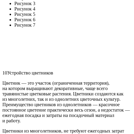
Рисунок 3
Рисунок 4
Рисунок 5
Рисунок 6
Рисунок 7
10
Устройство цветников
Цветник — это участок (ограниченная территория),
на котором выращивают декоративные, чаще всего
травянистые цветковые растения. Цветники создаются как
из многолетних, так и из однолетних цветочных культур.
Преимущество цветников из однолетников — красочное
постоянное цветение практически весь сезон, а недостаток —
ежегодная посадка и затраты на посадочный материал
и работу.
Цветники из многолетников, не требуют ежегодных затрат