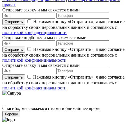
правах
Отправьте заявку и мы свяжется с вами
Нажимая кнопку «Отправить», я даю согласие
Отправить
на обработку своих персональных данных и соглашаюсь с
политикой конфиденциальности
Отправьте подборку и мы свяжемся с вами
Нажимая кнопку «Отправить», я даю согласие
Отправить
на обработку своих персональных данных и соглашаюсь с
политикой конфиденциальности
Отправьте заявку и мы свяжется с вами
Нажимая кнопку «Отправить», я даю согласие
Отправить
на обработку своих персональных данных и соглашаюсь с
политикой конфиденциальности
Спасибо, мы свяжемся с вами в ближайшее время
Хорошо