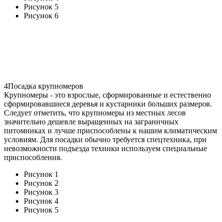
Рисунок 5
Рисунок 6
4
Посадка крупномеров
Крупномеры - это взрослые, сформированные и естественно
сформировавшиеся деревья и кустарники больших размеров.
Следует отметить, что крупномеры из местных лесов
значительно дешевле выращенных на заграничных
питомниках и лучше приспособлены к нашим климатическим
условиям. Для посадки обычно требуется спецтехника, при
невозможности подъезда техники используем специальные
приспособления.
Рисунок 1
Рисунок 2
Рисунок 3
Рисунок 4
Рисунок 5