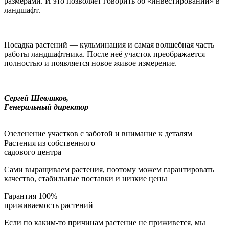
размерами. И это позволяет говорить об «инвестировании» в
ландшафт.
Посадка растений — кульминация и самая волшебная часть
работы ландшафтника. После неё участок преображается
полностью и появляется новое живое измерение.
Сергей Шевляков,
Генеральный директор
Озеленение участков с заботой и внимание к деталям
Растения из собственного
садового центра
Сами выращиваем растения, поэтому можем гарантировать
качество, стабильные поставки и низкие цены
Гарантия 100%
приживаемость растений
Если по каким-то причинам растение не приживется, мы