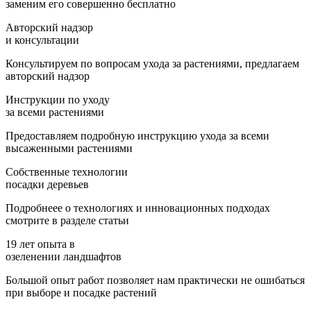
заменим его совершенно бесплатно
Авторский надзор
и консультации
Консультируем по вопросам ухода за растениями, предлагаем
авторский надзор
Инструкции по уходу
за всеми растениями
Предоставляем подробную инструкцию ухода за всеми
высаженными растениями
Собственные технологии
посадки деревьев
Подробнеее о технологиях и инновационных подходах
смотрите в разделе статьи
19 лет опыта в
озеленении ландшафтов
Большой опыт работ позволяет нам практически не ошибаться
при выборе и посадке растений