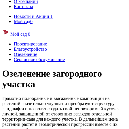
О компании
Контакты
Новости и Акции
1
Мой сад
0
Мой сад
0
Проектирование
Благоустройство
Озеленение
Сервисное обслуживание
Озеленение загородного
участка
Грамотно подобранные и высаженные композиции из
растений значительно улучшат и преобразуют структуру
ландшафта и позволят создать свой неповторимый кусочек
личной, защищенной от сторонних взглядов отдельной
территории-сада для каждого участка. В дальнейшем цена
растений растет в геометрической прогрессии вместе с их