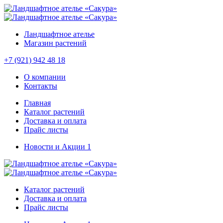
Ландшафтное ателье
Магазин растений
+7 (921) 942 48 18
О компании
Контакты
Главная
Каталог растений
Доставка и оплата
Прайс листы
Новости и Акции
1
Каталог растений
Доставка и оплата
Прайс листы