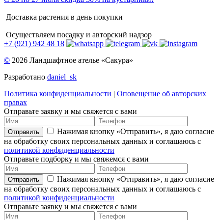
Доставка растения в день покупки
Осуществляем посадку и авторский надзор
+7 (921) 942 48 18
©
2026 Ландшафтное ателье «Сакура»
Разработано
daniel_sk
Политика конфиденциальности
|
Оповещение об авторских
правах
Отправьте заявку и мы свяжется с вами
Нажимая кнопку «Отправить», я даю согласие
Отправить
на обработку своих персональных данных и соглашаюсь с
политикой конфиденциальности
Отправьте подборку и мы свяжемся с вами
Нажимая кнопку «Отправить», я даю согласие
Отправить
на обработку своих персональных данных и соглашаюсь с
политикой конфиденциальности
Отправьте заявку и мы свяжется с вами