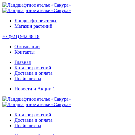
Ландшафтное ателье
Магазин растений
+7 (921) 942 48 18
О компании
Контакты
Главная
Каталог растений
Доставка и оплата
Прайс листы
Новости и Акции
1
Каталог растений
Доставка и оплата
Прайс листы