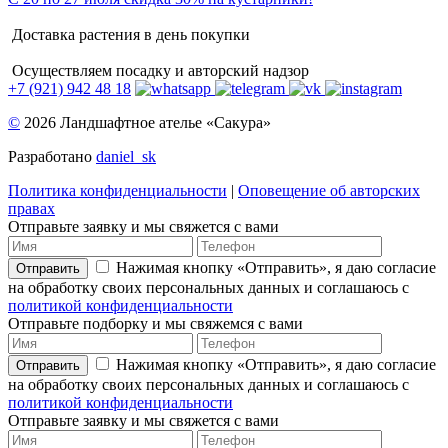
Доставка растения в день покупки
Осуществляем посадку и авторский надзор
+7 (921) 942 48 18
©
2026 Ландшафтное ателье «Сакура»
Разработано
daniel_sk
Политика конфиденциальности
|
Оповещение об авторских
правах
Отправьте заявку и мы свяжется с вами
Нажимая кнопку «Отправить», я даю согласие
Отправить
на обработку своих персональных данных и соглашаюсь с
политикой конфиденциальности
Отправьте подборку и мы свяжемся с вами
Нажимая кнопку «Отправить», я даю согласие
Отправить
на обработку своих персональных данных и соглашаюсь с
политикой конфиденциальности
Отправьте заявку и мы свяжется с вами