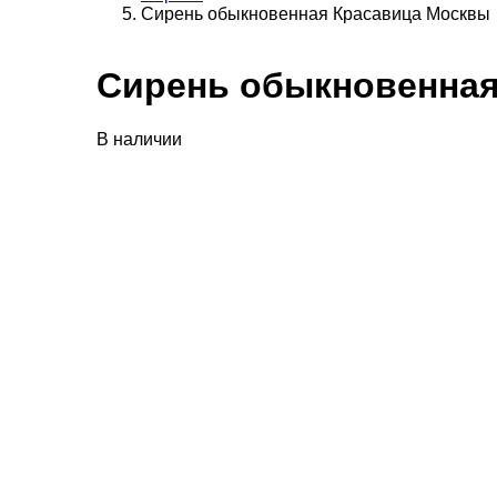
Сирень обыкновенная Красавица Москвы
Сирень обыкновенная
В наличии