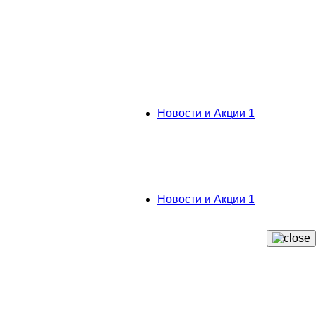
Новости и Акции
1
Новости и Акции
1