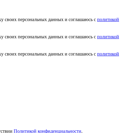
тку своих персональных данных и соглашаюсь с
политикой
тку своих персональных данных и соглашаюсь с
политикой
тку своих персональных данных и соглашаюсь с
политикой
етствии
Политикой конфиденциальности
.