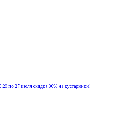
 20 по 27 июля скидка 30% на кустарники!