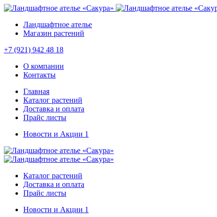
Ландшафтное ателье
Магазин растений
+7 (921) 942 48 18
О компании
Контакты
Главная
Каталог растений
Доставка и оплата
Прайс листы
Новости и Акции
1
Каталог растений
Доставка и оплата
Прайс листы
Новости и Акции
1