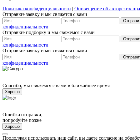
Политика конфиденциальности
|
Оповещение об авторских пра
Отправьте заявку и мы свяжется с вами
Отправи
конфиденциальности
Отправьте подборку и мы свяжемся с вами
Отправи
конфиденциальности
Отправьте заявку и мы свяжется с вами
Отправи
конфиденциальности
Спасибо, мы свяжемся с вами в ближайшее время
Хорошо
Ошибка отправки,
попробуйте позже
Хорошо
Продолжая использовать наш сайт, вы даете согласие на обраб