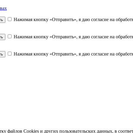
вах
Нажимая кнопку «Отправить», я даю согласие на обрабо
ть
Нажимая кнопку «Отправить», я даю согласие на обрабо
ть
Нажимая кнопку «Отправить», я даю согласие на обрабо
ть
отку файлов Cookies и других пользовательских данных, в соотв