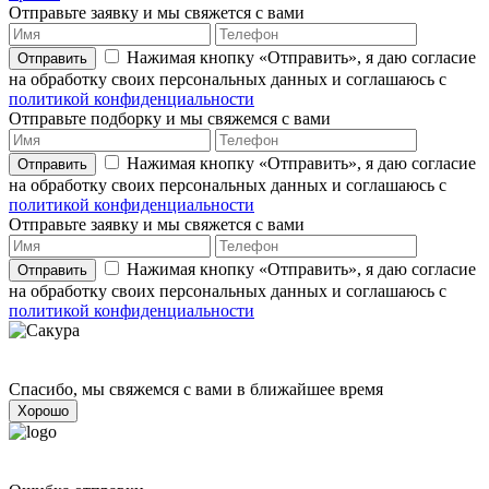
Отправьте заявку и мы свяжется с вами
Нажимая кнопку «Отправить», я даю согласие
Отправить
на обработку своих персональных данных и соглашаюсь с
политикой конфиденциальности
Отправьте подборку и мы свяжемся с вами
Нажимая кнопку «Отправить», я даю согласие
Отправить
на обработку своих персональных данных и соглашаюсь с
политикой конфиденциальности
Отправьте заявку и мы свяжется с вами
Нажимая кнопку «Отправить», я даю согласие
Отправить
на обработку своих персональных данных и соглашаюсь с
политикой конфиденциальности
Спасибо, мы свяжемся с вами в ближайшее время
Хорошо