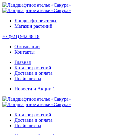
Ландшафтное ателье
Магазин растений
+7 (921) 942 48 18
О компании
Контакты
Главная
Каталог растений
Доставка и оплата
Прайс листы
Новости и Акции
1
Каталог растений
Доставка и оплата
Прайс листы