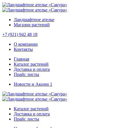
Ландшафтное ателье
Магазин растений
+7 (921) 942 48 18
О компании
Контакты
Главная
Каталог растений
Доставка и оплата
Прайс листы
Новости и Акции
1
Каталог растений
Доставка и оплата
Прайс листы