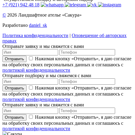
+7 (921) 942 48 18
©
2026 Ландшафтное ателье «Сакура»
Разработано
daniel_sk
Политика конфиденциальности
|
Оповещение об авторских
правах
Отправьте заявку и мы свяжется с вами
Нажимая кнопку «Отправить», я даю согласие
Отправить
на обработку своих персональных данных и соглашаюсь с
политикой конфиденциальности
Отправьте подборку и мы свяжемся с вами
Нажимая кнопку «Отправить», я даю согласие
Отправить
на обработку своих персональных данных и соглашаюсь с
политикой конфиденциальности
Отправьте заявку и мы свяжется с вами
Нажимая кнопку «Отправить», я даю согласие
Отправить
на обработку своих персональных данных и соглашаюсь с
политикой конфиденциальности