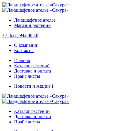
Ландшафтное ателье
Магазин растений
+7 (921) 942 48 18
О компании
Контакты
Главная
Каталог растений
Доставка и оплата
Прайс листы
Новости и Акции
1
Каталог растений
Доставка и оплата
Прайс листы