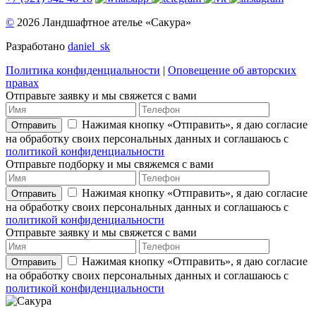
©
2026 Ландшафтное ателье «Сакура»
Разработано
daniel_sk
Политика конфиденциальности
|
Оповещение об авторских
правах
Отправьте заявку и мы свяжется с вами
Нажимая кнопку «Отправить», я даю согласие
Отправить
на обработку своих персональных данных и соглашаюсь с
политикой конфиденциальности
Отправьте подборку и мы свяжемся с вами
Нажимая кнопку «Отправить», я даю согласие
Отправить
на обработку своих персональных данных и соглашаюсь с
политикой конфиденциальности
Отправьте заявку и мы свяжется с вами
Нажимая кнопку «Отправить», я даю согласие
Отправить
на обработку своих персональных данных и соглашаюсь с
политикой конфиденциальности