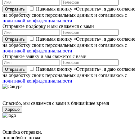
Нажимая кнопку «Отправить», я даю согласие
Отправить
на обработку своих персональных данных и соглашаюсь с
политикой конфиденциальности
Отправьте подборку и мы свяжемся с вами
Нажимая кнопку «Отправить», я даю согласие
Отправить
на обработку своих персональных данных и соглашаюсь с
политикой конфиденциальности
Отправьте заявку и мы свяжется с вами
Нажимая кнопку «Отправить», я даю согласие
Отправить
на обработку своих персональных данных и соглашаюсь с
политикой конфиденциальности
Спасибо, мы свяжемся с вами в ближайшее время
Хорошо
Ошибка отправки,
попробуйте позже