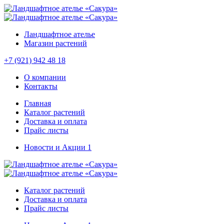
Ландшафтное ателье
Магазин растений
+7 (921) 942 48 18
О компании
Контакты
Главная
Каталог растений
Доставка и оплата
Прайс листы
Новости и Акции
1
Каталог растений
Доставка и оплата
Прайс листы