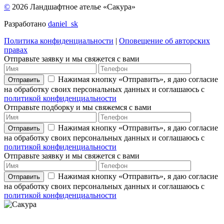
©
2026 Ландшафтное ателье «Сакура»
Разработано
daniel_sk
Политика конфиденциальности
|
Оповещение об авторских
правах
Отправьте заявку и мы свяжется с вами
Нажимая кнопку «Отправить», я даю согласие
Отправить
на обработку своих персональных данных и соглашаюсь с
политикой конфиденциальности
Отправьте подборку и мы свяжемся с вами
Нажимая кнопку «Отправить», я даю согласие
Отправить
на обработку своих персональных данных и соглашаюсь с
политикой конфиденциальности
Отправьте заявку и мы свяжется с вами
Нажимая кнопку «Отправить», я даю согласие
Отправить
на обработку своих персональных данных и соглашаюсь с
политикой конфиденциальности