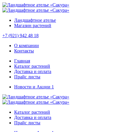
Ландшафтное ателье
Магазин растений
+7 (921) 942 48 18
О компании
Контакты
Главная
Каталог растений
Доставка и оплата
Прайс листы
Новости и Акции
1
Каталог растений
Доставка и оплата
Прайс листы