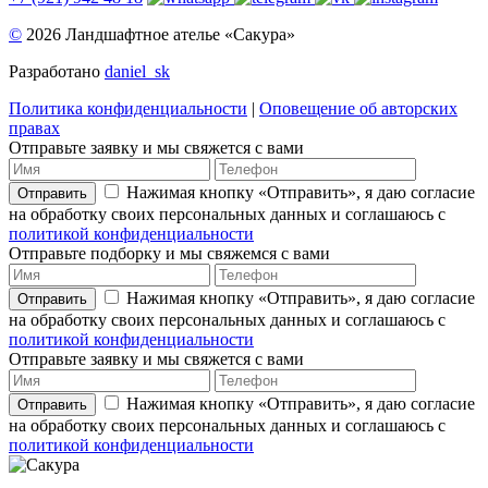
©
2026 Ландшафтное ателье «Сакура»
Разработано
daniel_sk
Политика конфиденциальности
|
Оповещение об авторских
правах
Отправьте заявку и мы свяжется с вами
Нажимая кнопку «Отправить», я даю согласие
Отправить
на обработку своих персональных данных и соглашаюсь с
политикой конфиденциальности
Отправьте подборку и мы свяжемся с вами
Нажимая кнопку «Отправить», я даю согласие
Отправить
на обработку своих персональных данных и соглашаюсь с
политикой конфиденциальности
Отправьте заявку и мы свяжется с вами
Нажимая кнопку «Отправить», я даю согласие
Отправить
на обработку своих персональных данных и соглашаюсь с
политикой конфиденциальности