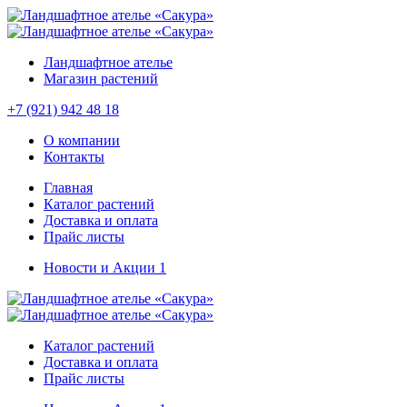
Ландшафтное ателье
Магазин растений
+7 (921) 942 48 18
О компании
Контакты
Главная
Каталог растений
Доставка и оплата
Прайс листы
Новости и Акции
1
Каталог растений
Доставка и оплата
Прайс листы