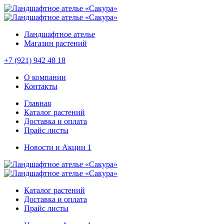
Ландшафтное ателье
Магазин растений
+7 (921) 942 48 18
О компании
Контакты
Главная
Каталог растений
Доставка и оплата
Прайс листы
Новости и Акции
1
Каталог растений
Доставка и оплата
Прайс листы