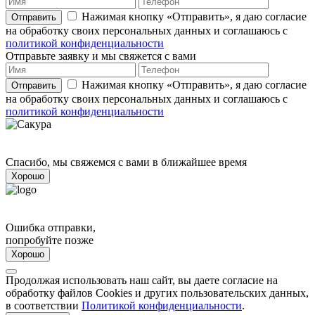
Нажимая кнопку «Отправить», я даю согласие
Отправить
на обработку своих персональных данных и соглашаюсь с
политикой конфиденциальности
Отправьте заявку и мы свяжется с вами
Нажимая кнопку «Отправить», я даю согласие
Отправить
на обработку своих персональных данных и соглашаюсь с
политикой конфиденциальности
Спасибо, мы свяжемся с вами в ближайшее время
Хорошо
Ошибка отправки,
попробуйте позже
Хорошо
Продолжая использовать наш сайт, вы даете согласие на
обработку файлов Cookies и других пользовательских данных,
в соответствии
Политикой конфиденциальности
.