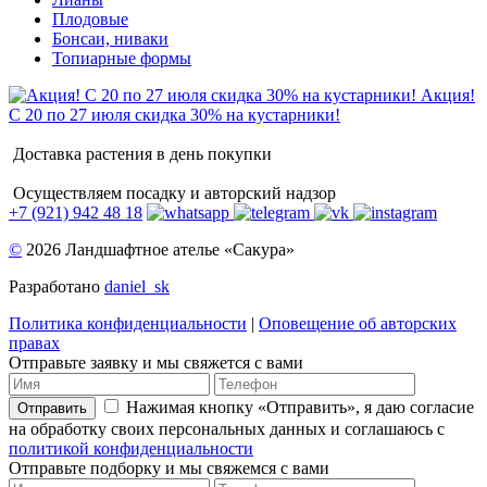
Плодовые
Бонсаи, ниваки
Топиарные формы
Акция!
С 20 по 27 июля скидка 30% на кустарники!
Доставка растения в день покупки
Осуществляем посадку и авторский надзор
+7 (921) 942 48 18
©
2026 Ландшафтное ателье «Сакура»
Разработано
daniel_sk
Политика конфиденциальности
|
Оповещение об авторских
правах
Отправьте заявку и мы свяжется с вами
Нажимая кнопку «Отправить», я даю согласие
Отправить
на обработку своих персональных данных и соглашаюсь с
политикой конфиденциальности
Отправьте подборку и мы свяжемся с вами