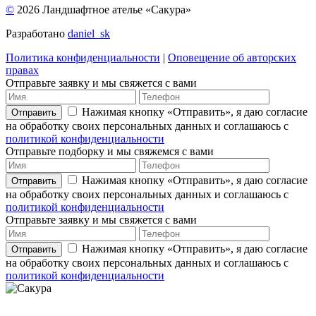
©
2026 Ландшафтное ателье «Сакура»
Разработано
daniel_sk
Политика конфиденциальности
|
Оповещение об авторских
правах
Отправьте заявку и мы свяжется с вами
Нажимая кнопку «Отправить», я даю согласие
Отправить
на обработку своих персональных данных и соглашаюсь с
политикой конфиденциальности
Отправьте подборку и мы свяжемся с вами
Нажимая кнопку «Отправить», я даю согласие
Отправить
на обработку своих персональных данных и соглашаюсь с
политикой конфиденциальности
Отправьте заявку и мы свяжется с вами
Нажимая кнопку «Отправить», я даю согласие
Отправить
на обработку своих персональных данных и соглашаюсь с
политикой конфиденциальности