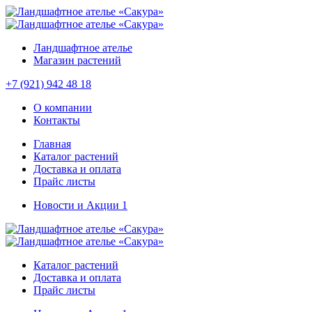
Ландшафтное ателье
Магазин растений
+7 (921) 942 48 18
О компании
Контакты
Главная
Каталог растений
Доставка и оплата
Прайс листы
Новости и Акции
1
Каталог растений
Доставка и оплата
Прайс листы