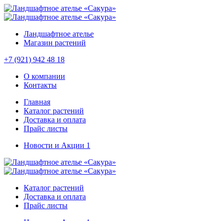
Ландшафтное ателье
Магазин растений
+7 (921) 942 48 18
О компании
Контакты
Главная
Каталог растений
Доставка и оплата
Прайс листы
Новости и Акции
1
Каталог растений
Доставка и оплата
Прайс листы