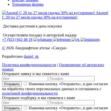
Топиарные формы
Акция!
С 20 по 27 июля скидка 30% на кустарники!
Доставка растения в день покупки
Осуществляем посадку и авторский надзор
+7 (921) 942 48 18
©
2026 Ландшафтное ателье «Сакура»
Разработано
daniel_sk
Политика конфиденциальности
|
Оповещение об авторских
правах
Отправьте заявку и мы свяжется с вами
Нажимая кнопку «Отправить», я даю согласие
Отправить
на обработку своих персональных данных и соглашаюсь с
политикой конфиденциальности
Отправьте подборку и мы свяжемся с вами
Нажимая кнопку «Отправить», я даю согласие
Отправить