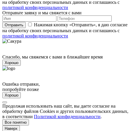
на обработку своих персональных данных и соглашаюсь с
политикой конфиденциальности
Отправьте заявку и мы свяжется с вами
Нажимая кнопку «Отправить», я даю согласие
Отправить
на обработку своих персональных данных и соглашаюсь с
политикой конфиденциальности
Спасибо, мы свяжемся с вами в ближайшее время
Хорошо
Ошибка отправки,
попробуйте позже
Хорошо
Продолжая использовать наш сайт, вы даете согласие на
обработку файлов Cookies и других пользовательских данных,
в соответствии
Политикой конфиденциальности
.
Все понятно
Наверх