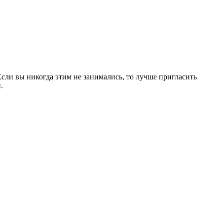
сли вы никогда этим не занимались, то лучше пригласить
.