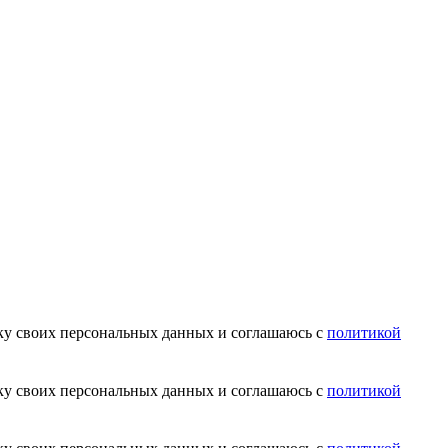
тку своих персональных данных и соглашаюсь с
политикой
тку своих персональных данных и соглашаюсь с
политикой