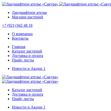
Ландшафтное ателье
Магазин растений
+7 (921) 942 48 18
О компании
Контакты
Главная
Каталог растений
Доставка и оплата
Прайс листы
Новости и Акции
1
Каталог растений
Доставка и оплата
Прайс листы
Новости и Акции
1