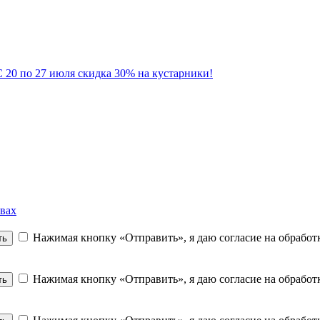
 20 по 27 июля скидка 30% на кустарники!
вах
Нажимая кнопку «Отправить», я даю согласие на обрабо
ть
Нажимая кнопку «Отправить», я даю согласие на обрабо
ть