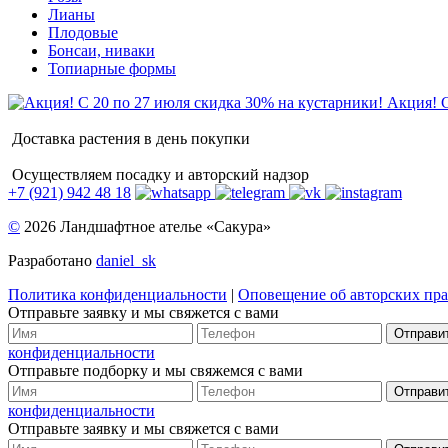
Лианы
Плодовые
Бонсаи, ниваки
Топиарные формы
Акция! С
Доставка растения в день покупки
Осуществляем посадку и авторский надзор
+7 (921) 942 48 18
©
2026 Ландшафтное ателье «Сакура»
Разработано
daniel_sk
Политика конфиденциальности
|
Оповещение об авторских пра
Отправьте заявку и мы свяжется с вами
Отправи
конфиденциальности
Отправьте подборку и мы свяжемся с вами
Отправи
конфиденциальности
Отправьте заявку и мы свяжется с вами