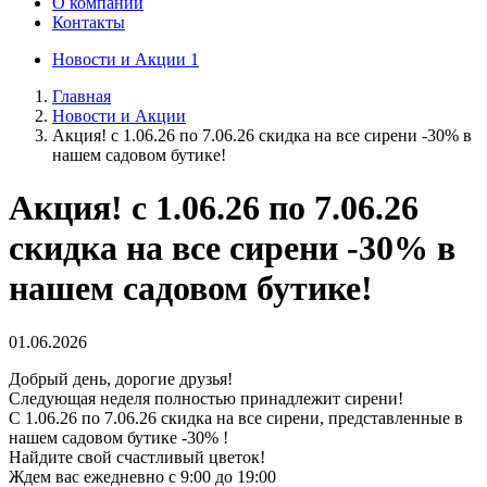
О компании
Контакты
Новости и Акции
1
Главная
Новости и Акции
Акция! с 1.06.26 по 7.06.26 скидка на все сирени -30% в
нашем садовом бутике!
Акция! с 1.06.26 по 7.06.26
скидка на все сирени -30% в
нашем садовом бутике!
01.06.2026
Добрый день, дорогие друзья!
Следующая неделя полностью принадлежит сирени!
С 1.06.26 по 7.06.26 скидка на все сирени, представленные в
нашем садовом бутике -30% !
Найдите свой счастливый цветок!
Ждем вас ежедневно с 9:00 до 19:00