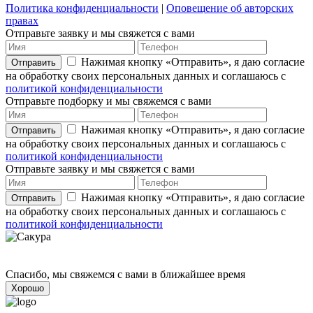
Политика конфиденциальности
|
Оповещение об авторских
правах
Отправьте заявку и мы свяжется с вами
Нажимая кнопку «Отправить», я даю согласие
Отправить
на обработку своих персональных данных и соглашаюсь с
политикой конфиденциальности
Отправьте подборку и мы свяжемся с вами
Нажимая кнопку «Отправить», я даю согласие
Отправить
на обработку своих персональных данных и соглашаюсь с
политикой конфиденциальности
Отправьте заявку и мы свяжется с вами
Нажимая кнопку «Отправить», я даю согласие
Отправить
на обработку своих персональных данных и соглашаюсь с
политикой конфиденциальности
Спасибо, мы свяжемся с вами в ближайшее время
Хорошо