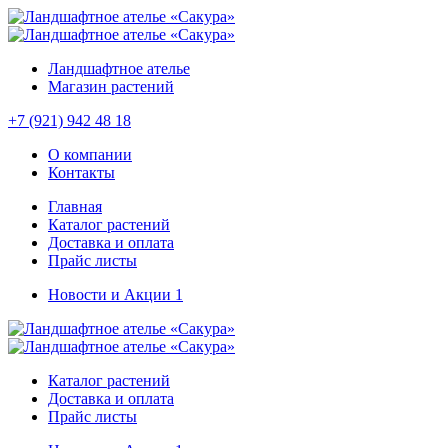
Ландшафтное ателье
Магазин растений
+7 (921) 942 48 18
О компании
Контакты
Главная
Каталог растений
Доставка и оплата
Прайс листы
Новости и Акции
1
Каталог растений
Доставка и оплата
Прайс листы