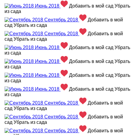
Июнь 2018
Добавить в мой сад
Убрать
из сада
Сентябрь 2018
Добавить в мой
сад
Убрать из сада
Сентябрь 2018
Добавить в мой
сад
Убрать из сада
Июнь 2018
Добавить в мой сад
Убрать
из сада
Июнь 2018
Добавить в мой сад
Убрать
из сада
Июнь 2018
Добавить в мой сад
Убрать
из сада
Июнь 2018
Добавить в мой сад
Убрать
из сада
Сентябрь 2018
Добавить в мой
сад
Убрать из сада
Сентябрь 2018
Добавить в мой
сад
Убрать из сада
Сентябрь 2018
Добавить в мой