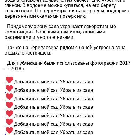
глиной. В водоеме можно купаться, на его берегу
создан пляж. По периметру пляжа устроены подпорки с
деревянными скамьями поверх них.
Придомовую зону сада украшают декоративные
композиции с большими камнями, хвойными
растениями и многолетниками
Так же на берегу озера рядом с баней устроена зона
отдыха с кострищем.
Для публикации были использованы фотографии 2017
— 2018 г.
Добавить в мой сад
Убрать из сада
Добавить в мой сад
Убрать из сада
Добавить в мой сад
Убрать из сада
Добавить в мой сад
Убрать из сада
Добавить в мой сад
Убрать из сада
Добавить в мой сад
Убрать из сада
Добавить в мой сад
Убрать из сада