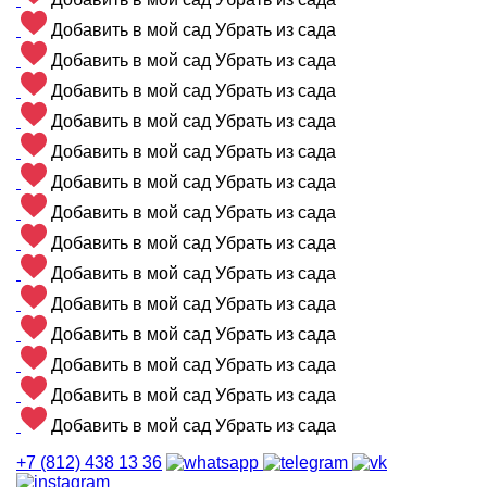
Добавить в мой сад
Убрать из сада
Добавить в мой сад
Убрать из сада
Добавить в мой сад
Убрать из сада
Добавить в мой сад
Убрать из сада
Добавить в мой сад
Убрать из сада
Добавить в мой сад
Убрать из сада
Добавить в мой сад
Убрать из сада
Добавить в мой сад
Убрать из сада
Добавить в мой сад
Убрать из сада
Добавить в мой сад
Убрать из сада
Добавить в мой сад
Убрать из сада
Добавить в мой сад
Убрать из сада
Добавить в мой сад
Убрать из сада
Добавить в мой сад
Убрать из сада
+7 (812) 438 13 36