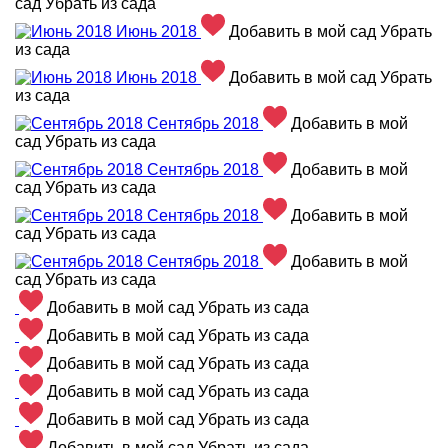
сад
Убрать из сада
Июнь 2018
Добавить в мой сад
Убрать
из сада
Июнь 2018
Добавить в мой сад
Убрать
из сада
Сентябрь 2018
Добавить в мой
сад
Убрать из сада
Сентябрь 2018
Добавить в мой
сад
Убрать из сада
Сентябрь 2018
Добавить в мой
сад
Убрать из сада
Сентябрь 2018
Добавить в мой
сад
Убрать из сада
Добавить в мой сад
Убрать из сада
Добавить в мой сад
Убрать из сада
Добавить в мой сад
Убрать из сада
Добавить в мой сад
Убрать из сада
Добавить в мой сад
Убрать из сада
Добавить в мой сад
Убрать из сада