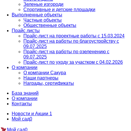
Зеленые изгороди
Спортивные и детские площадки
Выполненные объекты
Частные объекты
Общественные объекты
Прайс листы
Прайс-лист на проектные работы c 15.03.2024
Прайс-лист на работы по благоустройству с
09.07.2025
Прайс-лист на работы по озеленению с
09.07.2025
Прайс-лист по уходу за участком c 04.02.2026
О компании
О компании Сакура
Наши партнеры
Награды, сертификаты
База знаний
О компании
Контакты
Новости и Акции
1
Мой сад
0
Мой сад
0