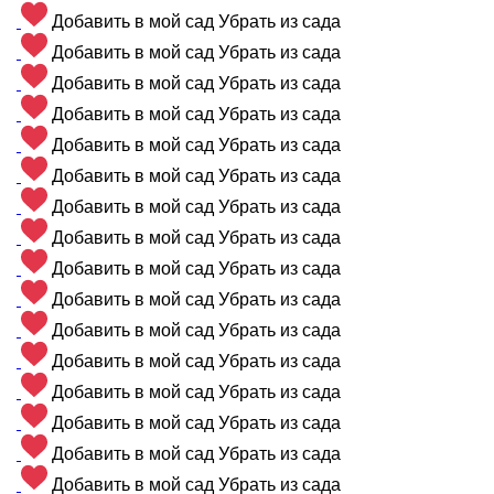
Добавить в мой сад
Убрать из сада
Добавить в мой сад
Убрать из сада
Добавить в мой сад
Убрать из сада
Добавить в мой сад
Убрать из сада
Добавить в мой сад
Убрать из сада
Добавить в мой сад
Убрать из сада
Добавить в мой сад
Убрать из сада
Добавить в мой сад
Убрать из сада
Добавить в мой сад
Убрать из сада
Добавить в мой сад
Убрать из сада
Добавить в мой сад
Убрать из сада
Добавить в мой сад
Убрать из сада
Добавить в мой сад
Убрать из сада
Добавить в мой сад
Убрать из сада
Добавить в мой сад
Убрать из сада
Добавить в мой сад
Убрать из сада