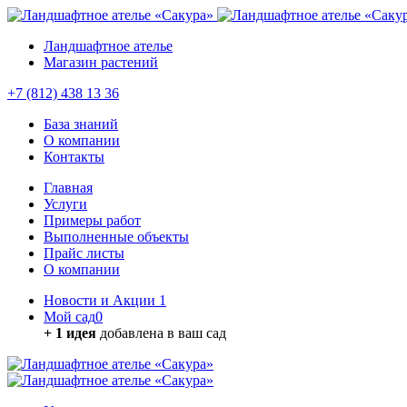
Ландшафтное ателье
Магазин растений
+7 (812) 438 13 36
База знаний
О компании
Контакты
Главная
Услуги
Примеры работ
Выполненные объекты
Прайс листы
О компании
Новости и Акции
1
Мой сад
0
+ 1 идея
добавлена в ваш сад