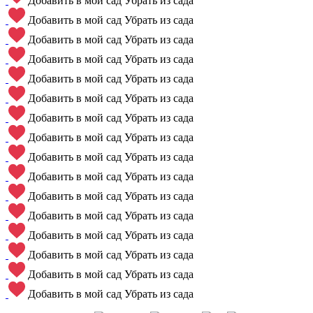
Добавить в мой сад
Убрать из сада
Добавить в мой сад
Убрать из сада
Добавить в мой сад
Убрать из сада
Добавить в мой сад
Убрать из сада
Добавить в мой сад
Убрать из сада
Добавить в мой сад
Убрать из сада
Добавить в мой сад
Убрать из сада
Добавить в мой сад
Убрать из сада
Добавить в мой сад
Убрать из сада
Добавить в мой сад
Убрать из сада
Добавить в мой сад
Убрать из сада
Добавить в мой сад
Убрать из сада
Добавить в мой сад
Убрать из сада
Добавить в мой сад
Убрать из сада
Добавить в мой сад
Убрать из сада
Добавить в мой сад
Убрать из сада