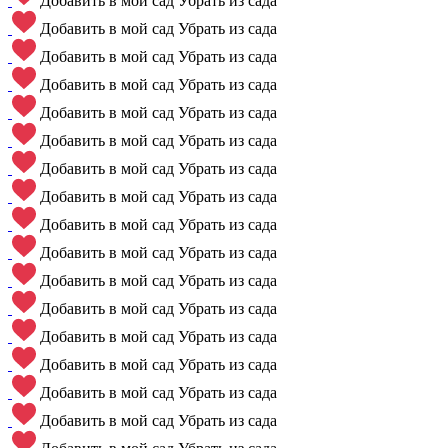
Добавить в мой сад
Убрать из сада
Добавить в мой сад
Убрать из сада
Добавить в мой сад
Убрать из сада
Добавить в мой сад
Убрать из сада
Добавить в мой сад
Убрать из сада
Добавить в мой сад
Убрать из сада
Добавить в мой сад
Убрать из сада
Добавить в мой сад
Убрать из сада
Добавить в мой сад
Убрать из сада
Добавить в мой сад
Убрать из сада
Добавить в мой сад
Убрать из сада
Добавить в мой сад
Убрать из сада
Добавить в мой сад
Убрать из сада
Добавить в мой сад
Убрать из сада
Добавить в мой сад
Убрать из сада
Добавить в мой сад
Убрать из сада