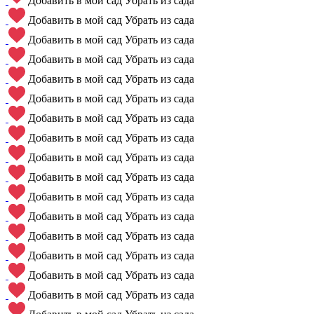
Добавить в мой сад
Убрать из сада
Добавить в мой сад
Убрать из сада
Добавить в мой сад
Убрать из сада
Добавить в мой сад
Убрать из сада
Добавить в мой сад
Убрать из сада
Добавить в мой сад
Убрать из сада
Добавить в мой сад
Убрать из сада
Добавить в мой сад
Убрать из сада
Добавить в мой сад
Убрать из сада
Добавить в мой сад
Убрать из сада
Добавить в мой сад
Убрать из сада
Добавить в мой сад
Убрать из сада
Добавить в мой сад
Убрать из сада
Добавить в мой сад
Убрать из сада
Добавить в мой сад
Убрать из сада
Добавить в мой сад
Убрать из сада