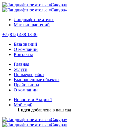
Ландшафтное ателье
Магазин растений
+7 (812) 438 13 36
База знаний
О компании
Контакты
Главная
Услуги
Примеры работ
Выполненные объекты
Прайс листы
О компании
Новости и Акции
1
Мой сад
0
+ 1 идея
добавлена в ваш сад