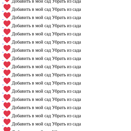
Добавить в мой сад
Убрать из сада
Добавить в мой сад
Убрать из сада
Добавить в мой сад
Убрать из сада
Добавить в мой сад
Убрать из сада
Добавить в мой сад
Убрать из сада
Добавить в мой сад
Убрать из сада
Добавить в мой сад
Убрать из сада
Добавить в мой сад
Убрать из сада
Добавить в мой сад
Убрать из сада
Добавить в мой сад
Убрать из сада
Добавить в мой сад
Убрать из сада
Добавить в мой сад
Убрать из сада
Добавить в мой сад
Убрать из сада
Добавить в мой сад
Убрать из сада
Добавить в мой сад
Убрать из сада
Добавить в мой сад
Убрать из сада