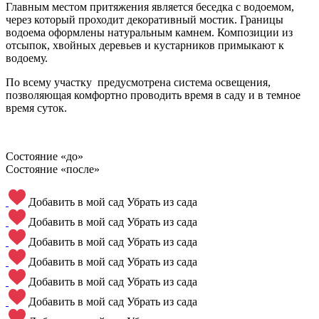
Главным местом притяжения является беседка с водоемом,
через который проходит декоративный мостик. Границы
водоема оформлены натуральным камнем. Композиции из
отсыпок, хвойных деревьев и кустарников примыкают к
водоему.
По всему участку предусмотрена система освещения,
позволяющая комфортно проводить время в саду и в темное
время суток.
Состояние «до»
Состояние «после»
Добавить в мой сад
Убрать из сада
Добавить в мой сад
Убрать из сада
Добавить в мой сад
Убрать из сада
Добавить в мой сад
Убрать из сада
Добавить в мой сад
Убрать из сада
Добавить в мой сад
Убрать из сада