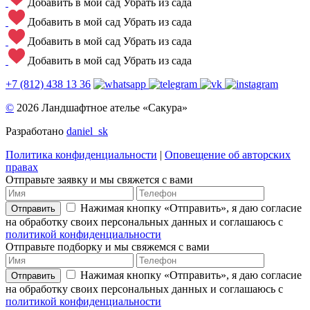
Добавить в мой сад
Убрать из сада
Добавить в мой сад
Убрать из сада
Добавить в мой сад
Убрать из сада
Добавить в мой сад
Убрать из сада
+7 (812) 438 13 36
©
2026 Ландшафтное ателье «Сакура»
Разработано
daniel_sk
Политика конфиденциальности
|
Оповещение об авторских
правах
Отправьте заявку и мы свяжется с вами
Нажимая кнопку «Отправить», я даю согласие
Отправить
на обработку своих персональных данных и соглашаюсь с
политикой конфиденциальности
Отправьте подборку и мы свяжемся с вами
Нажимая кнопку «Отправить», я даю согласие
Отправить
на обработку своих персональных данных и соглашаюсь с
политикой конфиденциальности