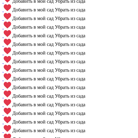
Добавить в мой сад
Убрать из сада
Добавить в мой сад
Убрать из сада
Добавить в мой сад
Убрать из сада
Добавить в мой сад
Убрать из сада
Добавить в мой сад
Убрать из сада
Добавить в мой сад
Убрать из сада
Добавить в мой сад
Убрать из сада
Добавить в мой сад
Убрать из сада
Добавить в мой сад
Убрать из сада
Добавить в мой сад
Убрать из сада
Добавить в мой сад
Убрать из сада
Добавить в мой сад
Убрать из сада
Добавить в мой сад
Убрать из сада
Добавить в мой сад
Убрать из сада
Добавить в мой сад
Убрать из сада
Добавить в мой сад
Убрать из сада