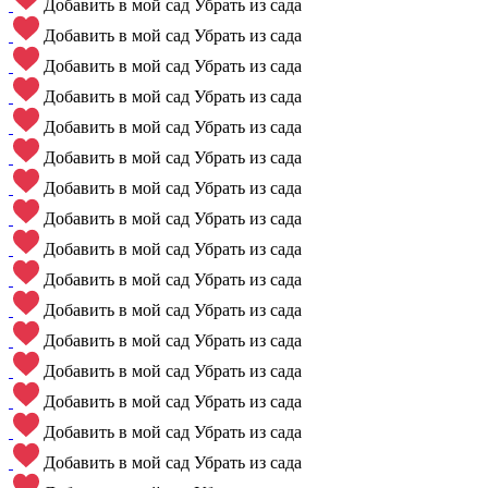
Добавить в мой сад
Убрать из сада
Добавить в мой сад
Убрать из сада
Добавить в мой сад
Убрать из сада
Добавить в мой сад
Убрать из сада
Добавить в мой сад
Убрать из сада
Добавить в мой сад
Убрать из сада
Добавить в мой сад
Убрать из сада
Добавить в мой сад
Убрать из сада
Добавить в мой сад
Убрать из сада
Добавить в мой сад
Убрать из сада
Добавить в мой сад
Убрать из сада
Добавить в мой сад
Убрать из сада
Добавить в мой сад
Убрать из сада
Добавить в мой сад
Убрать из сада
Добавить в мой сад
Убрать из сада
Добавить в мой сад
Убрать из сада