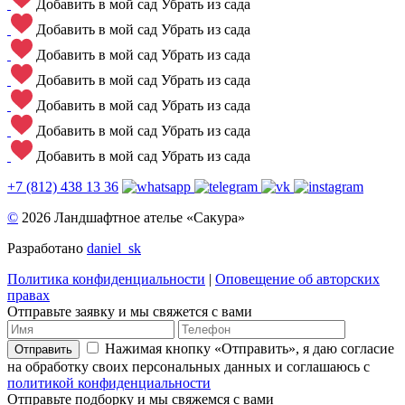
Добавить в мой сад
Убрать из сада
Добавить в мой сад
Убрать из сада
Добавить в мой сад
Убрать из сада
Добавить в мой сад
Убрать из сада
Добавить в мой сад
Убрать из сада
Добавить в мой сад
Убрать из сада
Добавить в мой сад
Убрать из сада
+7 (812) 438 13 36
©
2026 Ландшафтное ателье «Сакура»
Разработано
daniel_sk
Политика конфиденциальности
|
Оповещение об авторских
правах
Отправьте заявку и мы свяжется с вами
Нажимая кнопку «Отправить», я даю согласие
Отправить
на обработку своих персональных данных и соглашаюсь с
политикой конфиденциальности
Отправьте подборку и мы свяжемся с вами