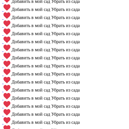
Добавить в мой сад
Убрать из сада
Добавить в мой сад
Убрать из сада
Добавить в мой сад
Убрать из сада
Добавить в мой сад
Убрать из сада
Добавить в мой сад
Убрать из сада
Добавить в мой сад
Убрать из сада
Добавить в мой сад
Убрать из сада
Добавить в мой сад
Убрать из сада
Добавить в мой сад
Убрать из сада
Добавить в мой сад
Убрать из сада
Добавить в мой сад
Убрать из сада
Добавить в мой сад
Убрать из сада
Добавить в мой сад
Убрать из сада
Добавить в мой сад
Убрать из сада
Добавить в мой сад
Убрать из сада
Добавить в мой сад
Убрать из сада