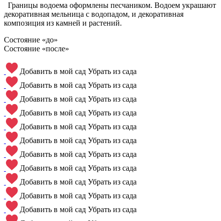
Границы водоема оформлены песчаником. Водоем украшают
декоративная мельница с водопадом, и декоративная
композиция из камней и растений.
Состояние «до»
Состояние «после»
Добавить в мой сад
Убрать из сада
Добавить в мой сад
Убрать из сада
Добавить в мой сад
Убрать из сада
Добавить в мой сад
Убрать из сада
Добавить в мой сад
Убрать из сада
Добавить в мой сад
Убрать из сада
Добавить в мой сад
Убрать из сада
Добавить в мой сад
Убрать из сада
Добавить в мой сад
Убрать из сада
Добавить в мой сад
Убрать из сада
Добавить в мой сад
Убрать из сада