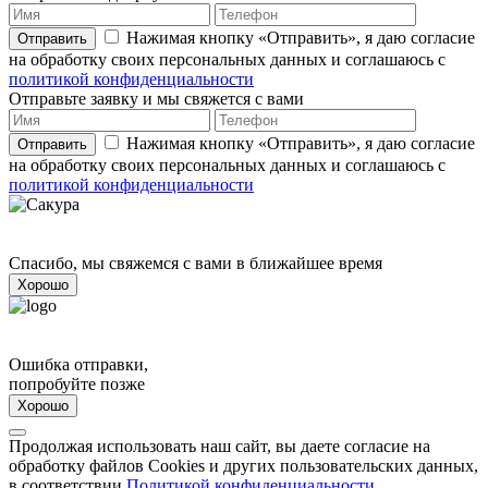
Нажимая кнопку «Отправить», я даю согласие
Отправить
на обработку своих персональных данных и соглашаюсь с
политикой конфиденциальности
Отправьте заявку и мы свяжется с вами
Нажимая кнопку «Отправить», я даю согласие
Отправить
на обработку своих персональных данных и соглашаюсь с
политикой конфиденциальности
Спасибо, мы свяжемся с вами в ближайшее время
Хорошо
Ошибка отправки,
попробуйте позже
Хорошо
Продолжая использовать наш сайт, вы даете согласие на
обработку файлов Cookies и других пользовательских данных,
в соответствии
Политикой конфиденциальности
.