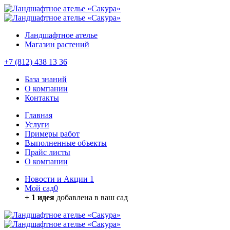
Ландшафтное ателье
Магазин растений
+7 (812) 438 13 36
База знаний
О компании
Контакты
Главная
Услуги
Примеры работ
Выполненные объекты
Прайс листы
О компании
Новости и Акции
1
Мой сад
0
+ 1 идея
добавлена в ваш сад