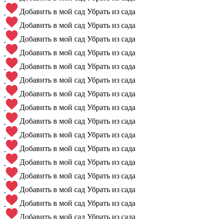
Добавить в мой сад
Убрать из сада
Добавить в мой сад
Убрать из сада
Добавить в мой сад
Убрать из сада
Добавить в мой сад
Убрать из сада
Добавить в мой сад
Убрать из сада
Добавить в мой сад
Убрать из сада
Добавить в мой сад
Убрать из сада
Добавить в мой сад
Убрать из сада
Добавить в мой сад
Убрать из сада
Добавить в мой сад
Убрать из сада
Добавить в мой сад
Убрать из сада
Добавить в мой сад
Убрать из сада
Добавить в мой сад
Убрать из сада
Добавить в мой сад
Убрать из сада
Добавить в мой сад
Убрать из сада
Добавить в мой сад
Убрать из сада