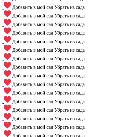
Добавить в мой сад
Убрать из сада
Добавить в мой сад
Убрать из сада
Добавить в мой сад
Убрать из сада
Добавить в мой сад
Убрать из сада
Добавить в мой сад
Убрать из сада
Добавить в мой сад
Убрать из сада
Добавить в мой сад
Убрать из сада
Добавить в мой сад
Убрать из сада
Добавить в мой сад
Убрать из сада
Добавить в мой сад
Убрать из сада
Добавить в мой сад
Убрать из сада
Добавить в мой сад
Убрать из сада
Добавить в мой сад
Убрать из сада
Добавить в мой сад
Убрать из сада
Добавить в мой сад
Убрать из сада
Добавить в мой сад
Убрать из сада