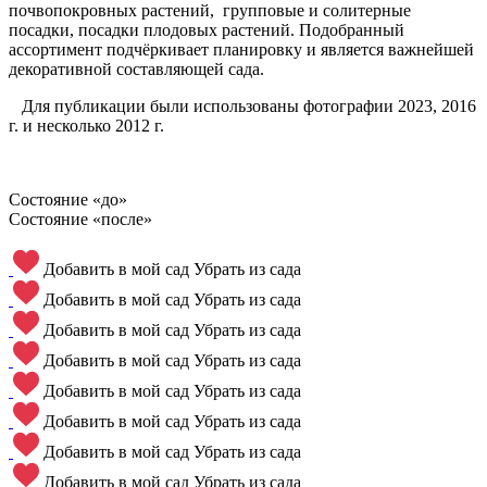
почвопокровных растений, групповые и солитерные
посадки, посадки плодовых растений. Подобранный
ассортимент подчёркивает планировку и является важнейшей
декоративной составляющей сада.
Для публикации были использованы фотографии 2023, 2016
г. и несколько 2012 г.
Состояние «до»
Состояние «после»
Добавить в мой сад
Убрать из сада
Добавить в мой сад
Убрать из сада
Добавить в мой сад
Убрать из сада
Добавить в мой сад
Убрать из сада
Добавить в мой сад
Убрать из сада
Добавить в мой сад
Убрать из сада
Добавить в мой сад
Убрать из сада
Добавить в мой сад
Убрать из сада