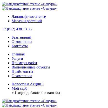
Ландшафтное ателье
Магазин растений
+7 (812) 438 13 36
База знаний
О компании
Контакты
Главная
Услуги
Примеры работ
Выполненные объекты
Прайс листы
О компании
Новости и Акции
1
Мой сад
0
+ 1 идея
добавлена в ваш сад