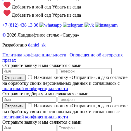
Добавить в мой сад
Убрать из сада
Добавить в мой сад
Убрать из сада
+7 (812) 438 13 36
©
2026 Ландшафтное ателье «Сакура»
Разработано
daniel_sk
Политика конфиденциальности
|
Оповещение об авторских
правах
Отправьте заявку и мы свяжется с вами
Нажимая кнопку «Отправить», я даю согласие
Отправить
на обработку своих персональных данных и соглашаюсь с
политикой конфиденциальности
Отправьте подборку и мы свяжемся с вами
Нажимая кнопку «Отправить», я даю согласие
Отправить
на обработку своих персональных данных и соглашаюсь с
политикой конфиденциальности
Отправьте заявку и мы свяжется с вами