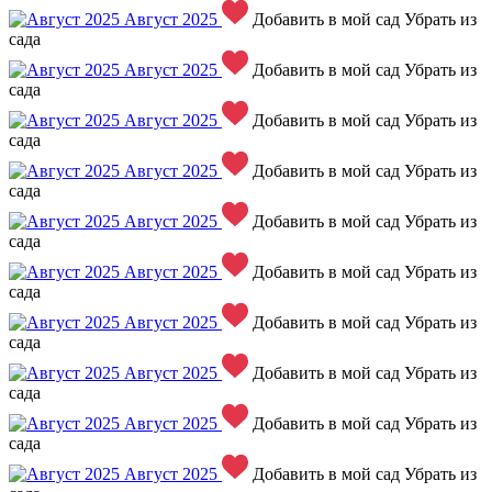
Август 2025
Добавить в мой сад
Убрать из
сада
Август 2025
Добавить в мой сад
Убрать из
сада
Август 2025
Добавить в мой сад
Убрать из
сада
Август 2025
Добавить в мой сад
Убрать из
сада
Август 2025
Добавить в мой сад
Убрать из
сада
Август 2025
Добавить в мой сад
Убрать из
сада
Август 2025
Добавить в мой сад
Убрать из
сада
Август 2025
Добавить в мой сад
Убрать из
сада
Август 2025
Добавить в мой сад
Убрать из
сада
Август 2025
Добавить в мой сад
Убрать из