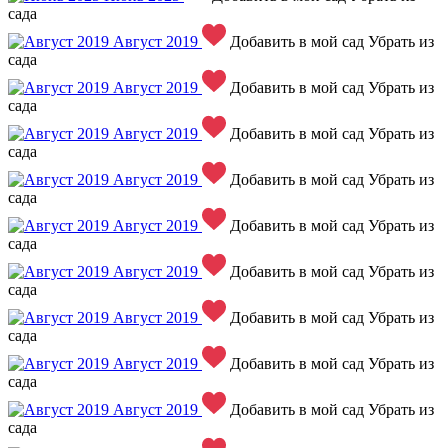
сада
Август 2019
Добавить в мой сад
Убрать из
сада
Август 2019
Добавить в мой сад
Убрать из
сада
Август 2019
Добавить в мой сад
Убрать из
сада
Август 2019
Добавить в мой сад
Убрать из
сада
Август 2019
Добавить в мой сад
Убрать из
сада
Август 2019
Добавить в мой сад
Убрать из
сада
Август 2019
Добавить в мой сад
Убрать из
сада
Август 2019
Добавить в мой сад
Убрать из
сада
Август 2019
Добавить в мой сад
Убрать из
сада