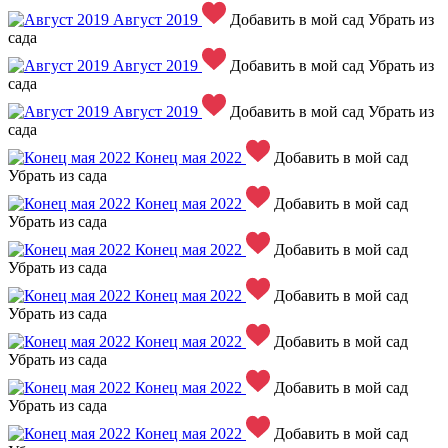
Август 2019
Добавить в мой сад
Убрать из
сада
Август 2019
Добавить в мой сад
Убрать из
сада
Август 2019
Добавить в мой сад
Убрать из
сада
Конец мая 2022
Добавить в мой сад
Убрать из сада
Конец мая 2022
Добавить в мой сад
Убрать из сада
Конец мая 2022
Добавить в мой сад
Убрать из сада
Конец мая 2022
Добавить в мой сад
Убрать из сада
Конец мая 2022
Добавить в мой сад
Убрать из сада
Конец мая 2022
Добавить в мой сад
Убрать из сада
Конец мая 2022
Добавить в мой сад