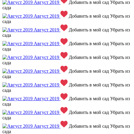
Август 2019
Добавить в мой сад
Убрать из
сада
Август 2019
Добавить в мой сад
Убрать из
сада
Август 2019
Добавить в мой сад
Убрать из
сада
Август 2019
Добавить в мой сад
Убрать из
сада
Август 2019
Добавить в мой сад
Убрать из
сада
Август 2019
Добавить в мой сад
Убрать из
сада
Август 2019
Добавить в мой сад
Убрать из
сада
Август 2019
Добавить в мой сад
Убрать из
сада
Август 2019
Добавить в мой сад
Убрать из
сада
Август 2019
Добавить в мой сад
Убрать из
сада