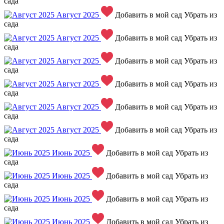
сада
Август 2025
Добавить в мой сад
Убрать из
сада
Август 2025
Добавить в мой сад
Убрать из
сада
Август 2025
Добавить в мой сад
Убрать из
сада
Август 2025
Добавить в мой сад
Убрать из
сада
Август 2025
Добавить в мой сад
Убрать из
сада
Август 2025
Добавить в мой сад
Убрать из
сада
Июнь 2025
Добавить в мой сад
Убрать из
сада
Июнь 2025
Добавить в мой сад
Убрать из
сада
Июнь 2025
Добавить в мой сад
Убрать из
сада
Июнь 2025
Добавить в мой сад
Убрать из