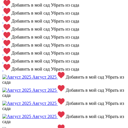
Добавить в мой сад
Убрать из сада
Добавить в мой сад
Убрать из сада
Добавить в мой сад
Убрать из сада
Добавить в мой сад
Убрать из сада
Добавить в мой сад
Убрать из сада
Добавить в мой сад
Убрать из сада
Добавить в мой сад
Убрать из сада
Добавить в мой сад
Убрать из сада
Добавить в мой сад
Убрать из сада
Август 2025
Добавить в мой сад
Убрать из
сада
Август 2025
Добавить в мой сад
Убрать из
сада
Август 2025
Добавить в мой сад
Убрать из
сада
Август 2025
Добавить в мой сад
Убрать из
сада