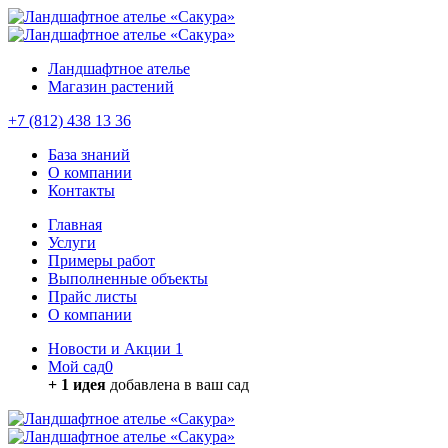
Ландшафтное ателье
Магазин растений
+7 (812) 438 13 36
База знаний
О компании
Контакты
Главная
Услуги
Примеры работ
Выполненные объекты
Прайс листы
О компании
Новости и Акции
1
Мой сад
0
+ 1 идея
добавлена в ваш сад