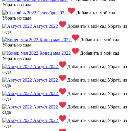
Убрать из сада
Сентябрь 2022
Добавить в мой сад
Убрать из сада
Август 2022
Добавить в мой сад
Убрать из
сада
Конец мая 2022
Добавить в мой сад
Убрать из сада
Конец мая 2022
Добавить в мой сад
Убрать из сада
Август 2022
Добавить в мой сад
Убрать из
сада
Август 2022
Добавить в мой сад
Убрать из
сада
Август 2022
Добавить в мой сад
Убрать из
сада
Август 2022
Добавить в мой сад
Убрать из
сада
Август 2022
Добавить в мой сад
Убрать из
сада