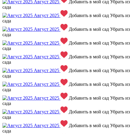
Август 2025
Добавить в мой сад
Убрать из
сада
Август 2025
Добавить в мой сад
Убрать из
сада
Август 2025
Добавить в мой сад
Убрать из
сада
Август 2025
Добавить в мой сад
Убрать из
сада
Август 2025
Добавить в мой сад
Убрать из
сада
Август 2025
Добавить в мой сад
Убрать из
сада
Август 2025
Добавить в мой сад
Убрать из
сада
Август 2025
Добавить в мой сад
Убрать из
сада
Август 2025
Добавить в мой сад
Убрать из
сада
Август 2025
Добавить в мой сад
Убрать из
сада