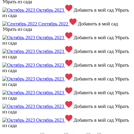
Убрать из сада
Октябрь 2023
Добавить в мой сад
Убрать
из сада
Сентябрь 2022
Добавить в мой сад
Убрать из сада
Октябрь 2023
Добавить в мой сад
Убрать
из сада
Октябрь 2023
Добавить в мой сад
Убрать
из сада
Октябрь 2023
Добавить в мой сад
Убрать
из сада
Октябрь 2023
Добавить в мой сад
Убрать
из сада
Октябрь 2023
Добавить в мой сад
Убрать
из сада
Октябрь 2023
Добавить в мой сад
Убрать
из сада
Октябрь 2023
Добавить в мой сад
Убрать
из сада