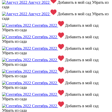
Август 2022
Добавить в мой сад
Убрать из
сада
Август 2022
Добавить в мой сад
Убрать из
сада
Сентябрь 2022
Добавить в мой сад
Убрать из сада
Сентябрь 2022
Добавить в мой сад
Убрать из сада
Сентябрь 2022
Добавить в мой сад
Убрать из сада
Сентябрь 2022
Добавить в мой сад
Убрать из сада
Сентябрь 2022
Добавить в мой сад
Убрать из сада
Сентябрь 2022
Добавить в мой сад
Убрать из сада
Сентябрь 2022
Добавить в мой сад
Убрать из сада
Сентябрь 2022
Добавить в мой сад
Убрать из сада