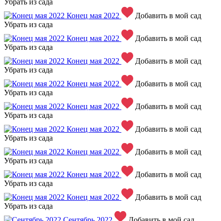
Убрать из сада
Конец мая 2022
Добавить в мой сад
Убрать из сада
Конец мая 2022
Добавить в мой сад
Убрать из сада
Конец мая 2022
Добавить в мой сад
Убрать из сада
Конец мая 2022
Добавить в мой сад
Убрать из сада
Конец мая 2022
Добавить в мой сад
Убрать из сада
Конец мая 2022
Добавить в мой сад
Убрать из сада
Конец мая 2022
Добавить в мой сад
Убрать из сада
Конец мая 2022
Добавить в мой сад
Убрать из сада
Конец мая 2022
Добавить в мой сад
Убрать из сада
Сентябрь 2022
Добавить в мой сад