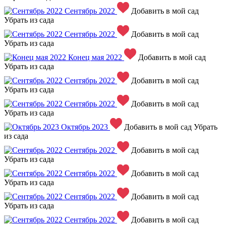
Сентябрь 2022
Добавить в мой сад
Убрать из сада
Сентябрь 2022
Добавить в мой сад
Убрать из сада
Конец мая 2022
Добавить в мой сад
Убрать из сада
Сентябрь 2022
Добавить в мой сад
Убрать из сада
Сентябрь 2022
Добавить в мой сад
Убрать из сада
Октябрь 2023
Добавить в мой сад
Убрать
из сада
Сентябрь 2022
Добавить в мой сад
Убрать из сада
Сентябрь 2022
Добавить в мой сад
Убрать из сада
Сентябрь 2022
Добавить в мой сад
Убрать из сада
Сентябрь 2022
Добавить в мой сад