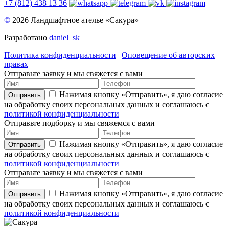
+7 (812) 438 13 36
©
2026 Ландшафтное ателье «Сакура»
Разработано
daniel_sk
Политика конфиденциальности
|
Оповещение об авторских
правах
Отправьте заявку и мы свяжется с вами
Нажимая кнопку «Отправить», я даю согласие
Отправить
на обработку своих персональных данных и соглашаюсь с
политикой конфиденциальности
Отправьте подборку и мы свяжемся с вами
Нажимая кнопку «Отправить», я даю согласие
Отправить
на обработку своих персональных данных и соглашаюсь с
политикой конфиденциальности
Отправьте заявку и мы свяжется с вами
Нажимая кнопку «Отправить», я даю согласие
Отправить
на обработку своих персональных данных и соглашаюсь с
политикой конфиденциальности